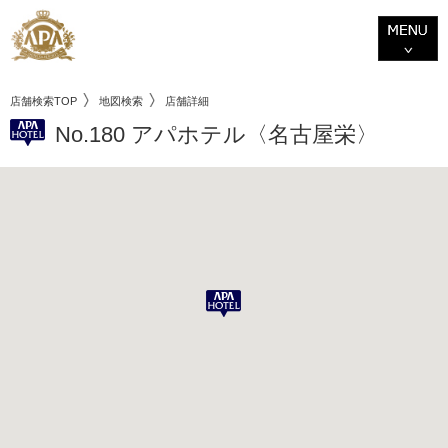
店舗検索TOP
地図検索
店舗詳細
No.180 アパホテル〈名古屋栄〉