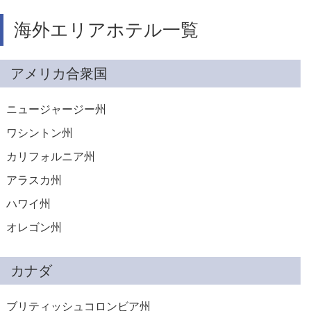
海外エリアホテル一覧
アメリカ合衆国
ニュージャージー州
ワシントン州
カリフォルニア州
アラスカ州
ハワイ州
オレゴン州
カナダ
ブリティッシュコロンビア州