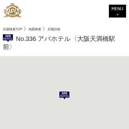
店舗検索TOP
地図検索
店舗詳細
No.336 アパホテル〈大阪天満橋駅
前〉