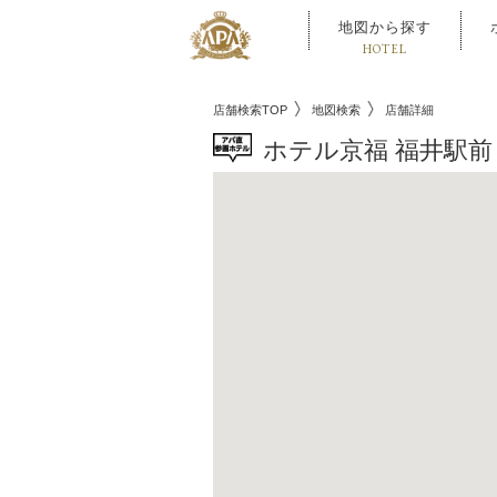
地図から探す
HOTEL
店舗検索TOP
地図検索
店舗詳細
ホテル京福 福井駅前