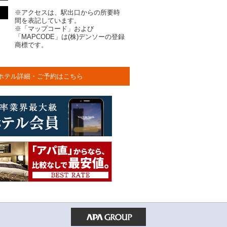
※アクセスは、駅出口からの所要時
間を表記しています。
※「マップコード」および
「MAPCODE」は(株)デンソーの登録
商標です。
ホテル詳細・ご予約はこちら