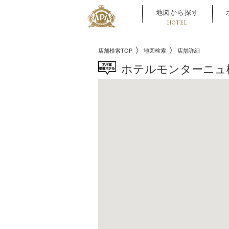
地図から探す
HOTEL
店舗検索TOP
地図検索
店舗詳細
ホテルモンターニュ