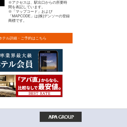
※アクセスは、駅出口からの所要時
間を表記しています。
※「マップコード」および
「MAPCODE」は(株)デンソーの登録
商標です。
ホテル詳細・ご予約はこちら