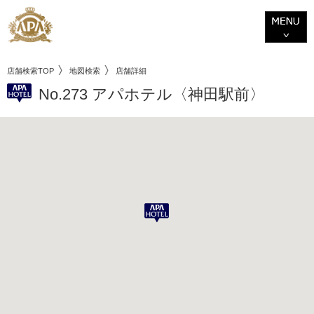
店舗検索TOP
地図検索
店舗詳細
No.273 アパホテル〈神田駅前〉