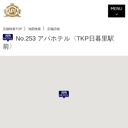
店舗検索TOP
地図検索
店舗詳細
No.253 アパホテル〈TKP日暮里駅
前〉