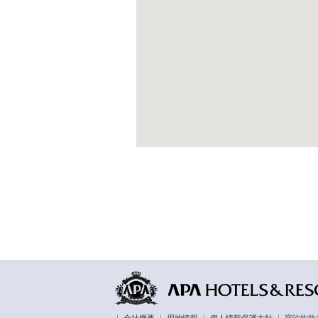
｜
会社概要
｜
用地情報
｜
個人情報保護方針
｜
宿泊約款