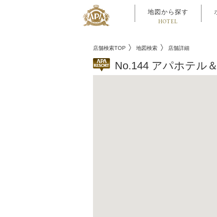
地図から探す
HOTEL
店舗検索TOP
地図検索
店舗詳細
No.144 アパホ