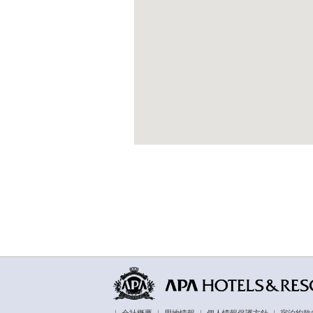
｜
会社概要
｜
用地情報
｜
個人情報保護方針
｜
宿泊約款