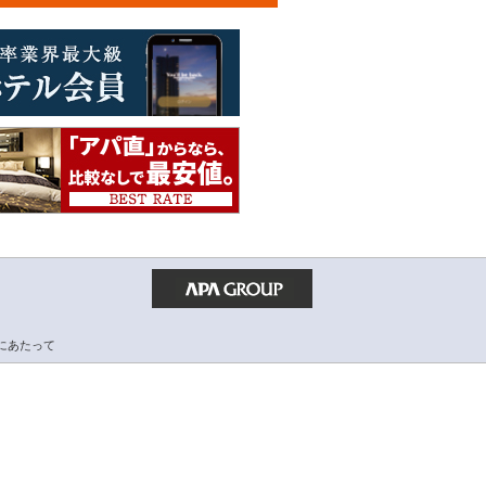
にあたって