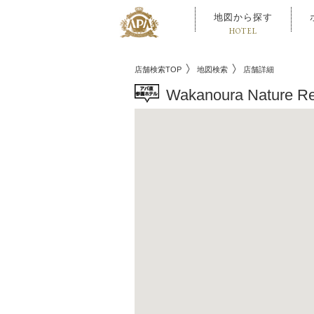
地図から探す
HOTEL
店舗検索TOP
地図検索
店舗詳細
Wakanoura Nature R