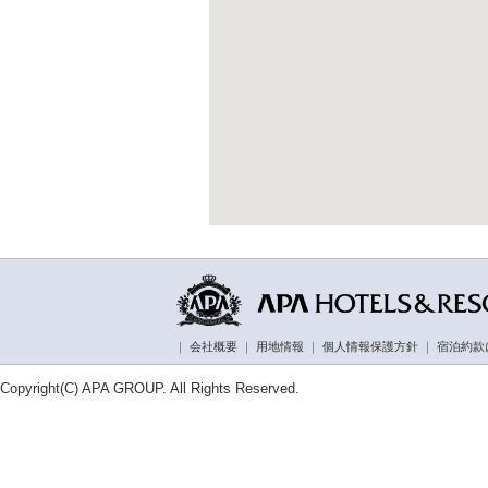
｜
会社概要
｜
用地情報
｜
個人情報保護方針
｜
宿泊約款
Copyright(C) APA GROUP. All Rights Reserved.