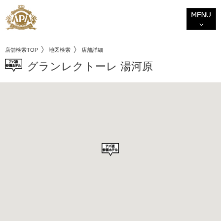
店舗検索TOP
地図検索
店舗詳細
グランレクトーレ 湯河原