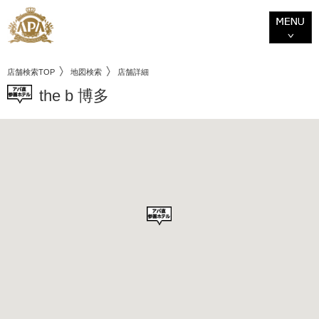
店舗検索TOP
地図検索
店舗詳細
the b 博多