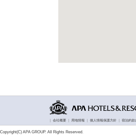
｜
会社概要
｜
用地情報
｜
個人情報保護方針
｜
宿泊約款
Copyright(C) APA GROUP. All Rights Reserved.