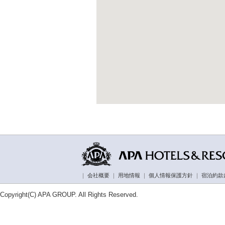
｜
会社概要
｜
用地情報
｜
個人情報保護方針
｜
宿泊約款
Copyright(C) APA GROUP. All Rights Reserved.