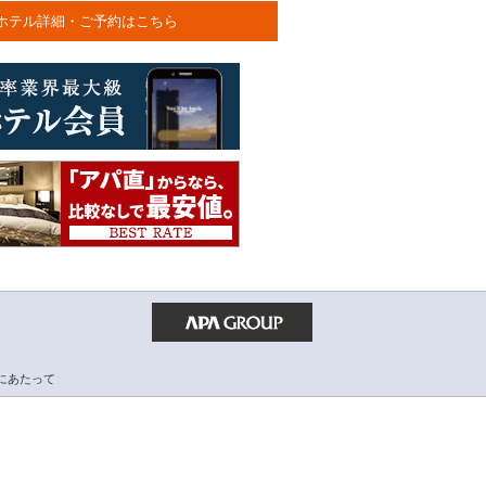
ホテル詳細・ご予約はこちら
にあたって