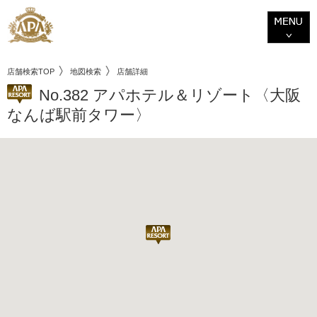
店舗検索TOP
地図検索
店舗詳細
No.382 アパホテル＆リゾート〈大阪
なんば駅前タワー〉