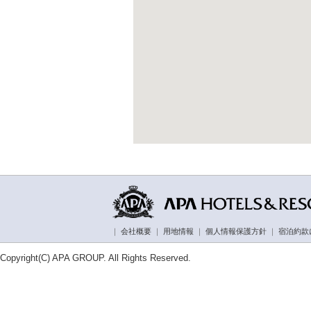
｜
会社概要
｜
用地情報
｜
個人情報保護方針
｜
宿泊約款
Copyright(C) APA GROUP. All Rights Reserved.