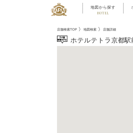
地図から探す
HOTEL
店舗検索TOP
地図検索
店舗詳細
ホテルテトラ京都駅