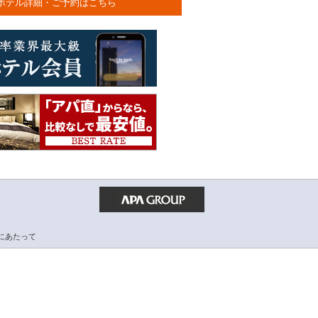
ホテル詳細・ご予約はこちら
にあたって