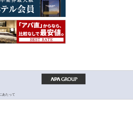
にあたって