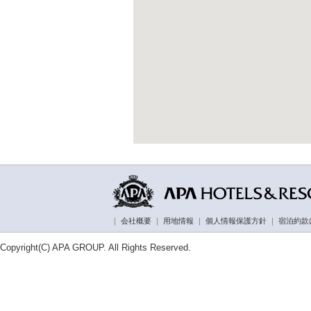
｜
会社概要
｜
用地情報
｜
個人情報保護方針
｜
宿泊約款
Copyright(C) APA GROUP. All Rights Reserved.