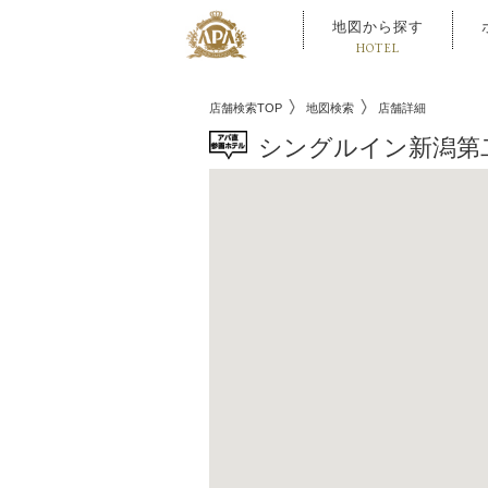
地図から探す
HOTEL
店舗検索TOP
地図検索
店舗詳細
シングルイン新潟第