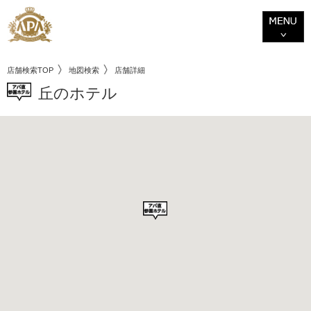
店舗検索TOP
地図検索
店舗詳細
丘のホテル