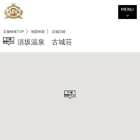
店舗検索TOP
地図検索
店舗詳細
須坂温泉 古城荘