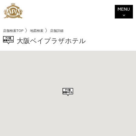
店舗検索TOP
地図検索
店舗詳細
大阪ベイプラザホテル