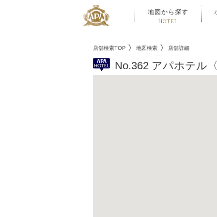
地図から探す
HOTEL
店舗検索TOP
地図検索
店舗詳細
No.362 アパホテ