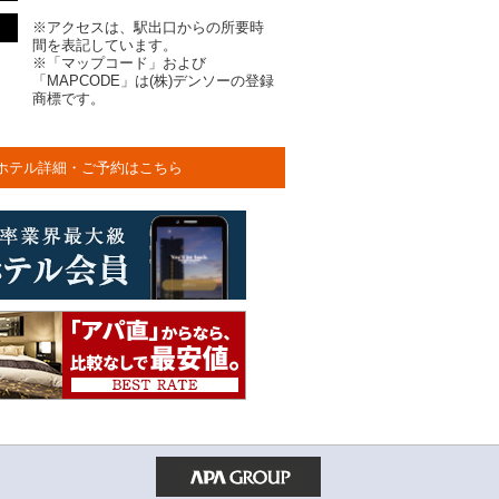
※アクセスは、駅出口からの所要時
間を表記しています。
※「マップコード」および
「MAPCODE」は(株)デンソーの登録
商標です。
ホテル詳細・ご予約はこちら