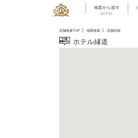
地図から探す
HOTEL
店舗検索TOP
地図検索
店舗詳細
ホテル縁道