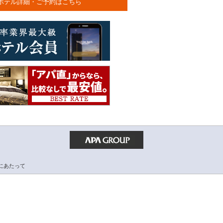
ホテル詳細・ご予約はこちら
にあたって