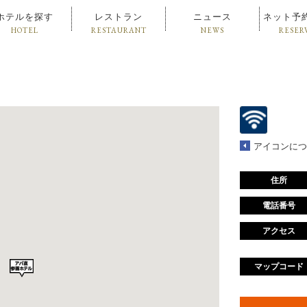
ホテルを探す
レストラン
ニュース
ネット予
HOTEL
RESTAURANT
NEWS
RESER
アイコンにつ
住所
電話番号
アクセス
マップコード