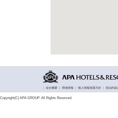
｜
会社概要
｜
用地情報
｜
個人情報保護方針
｜
宿泊約款
Copyright(C) APA GROUP. All Rights Reserved.