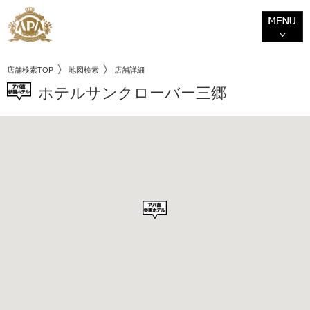
店舗検索TOP
地図検索
店舗詳細
ホテルサンクローバー三郷