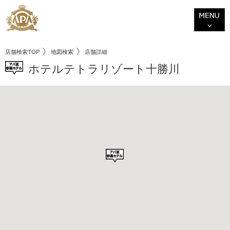
店舗検索TOP
地図検索
店舗詳細
ホテルテトラリゾート十勝川