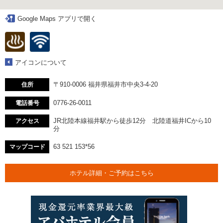
Google Maps アプリで開く
アイコンについて
〒910-0006 福井県福井市中央3-4-20
住所
0776-26-0011
電話番号
JR北陸本線福井駅から徒歩12分 北陸道福井ICから10
アクセス
分
63 521 153*56
マップコード
ホテル詳細・ご予約はこちら