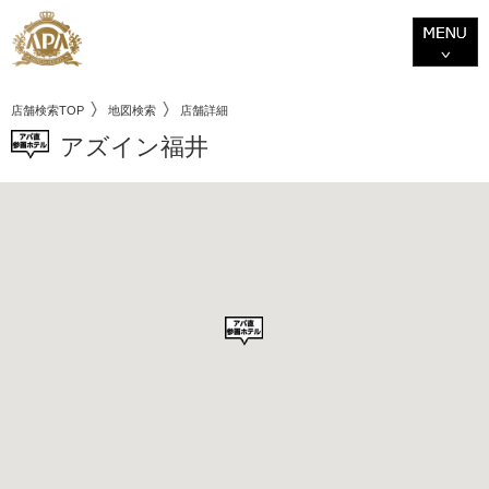
店舗検索TOP
地図検索
店舗詳細
アズイン福井