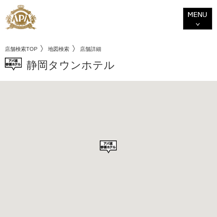
店舗検索TOP
地図検索
店舗詳細
静岡タウンホテル