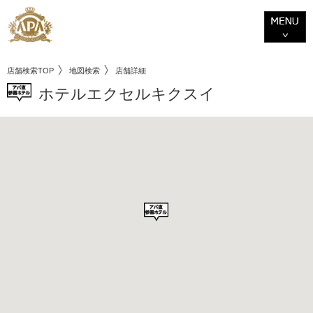
店舗検索TOP
地図検索
店舗詳細
ホテルエクセルキクスイ