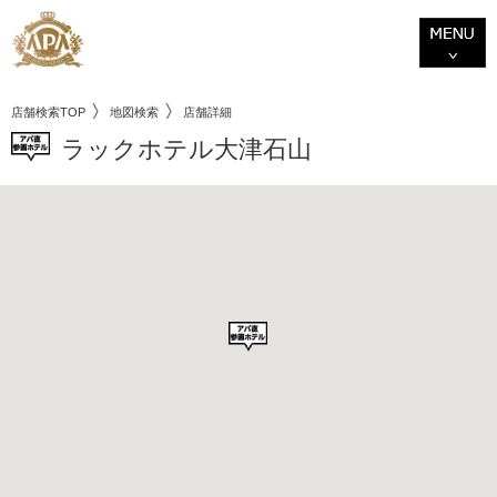
店舗検索TOP
地図検索
店舗詳細
ラックホテル大津石山