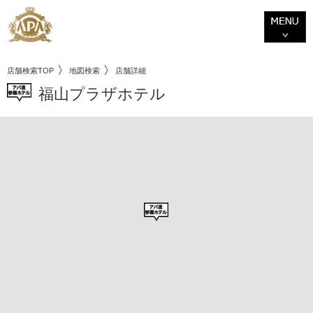
店舗検索TOP
地図検索
店舗詳細
福山プラザホテル