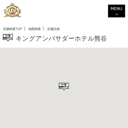
店舗検索TOP
地図検索
店舗詳細
キングアンバサダーホテル熊谷