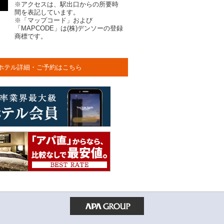
※アクセスは、駅出口からの所要時
間を表記しています。
※「マップコード」および
「MAPCODE」は(株)デンソーの登録
商標です。
ホテル詳細・ご予約はこちら