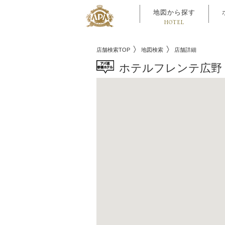
地図から探す
HOTEL
店舗検索TOP
地図検索
店舗詳細
ホテルフレンテ広野