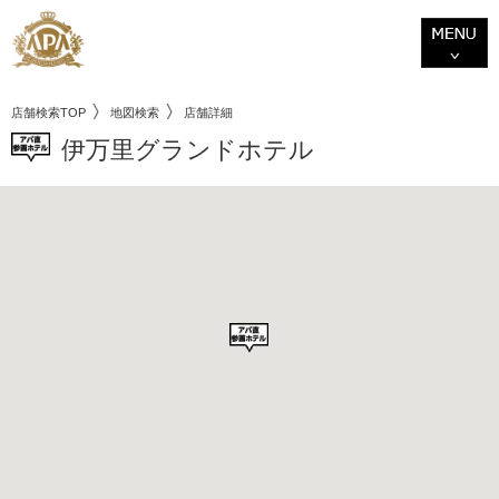
店舗検索TOP
地図検索
店舗詳細
伊万里グランドホテル