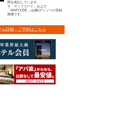
間を表記しています。
※「マップコード」および
「MAPCODE」は(株)デンソーの登録
商標です。
テル詳細・ご予約はこちら