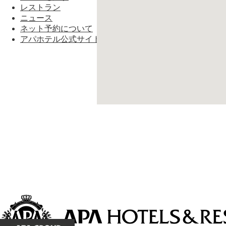
レストラン
ニュース
ネット予約について
アパホテル公式サイトへ