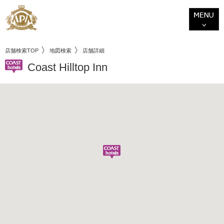
店舗検索TOP
地図検索
店舗詳細
Coast Hilltop Inn