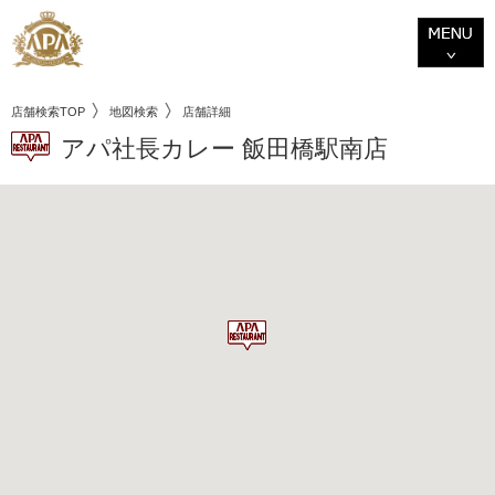
店舗検索TOP
地図検索
店舗詳細
アパ社長カレー 飯田橋駅南店