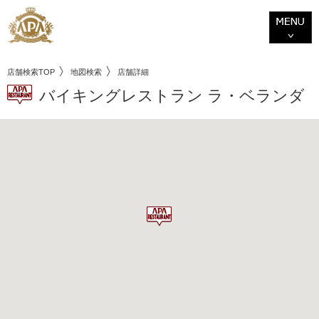
店舗検索TOP
地図検索
店舗詳細
バイキングレストラン ラ・ベランダ