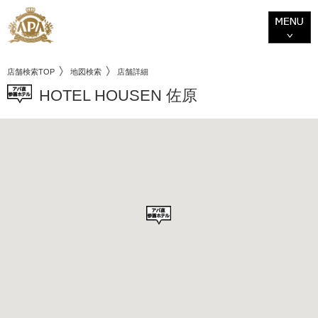
店舗検索TOP
地図検索
店舗詳細
HOTEL HOUSEN 佐原