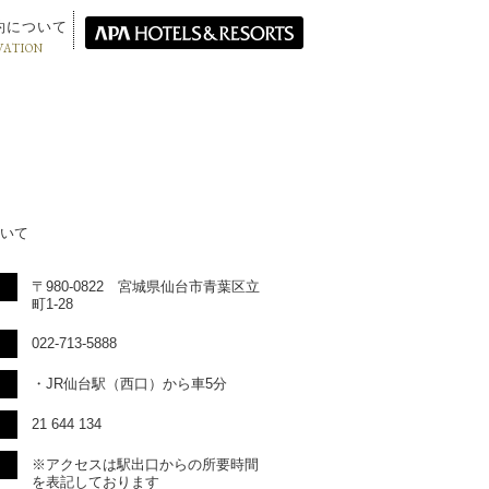
約について
VATION
いて
〒980-0822 宮城県仙台市青葉区立
町1-28
022-713-5888
・JR仙台駅（西口）から車5分
21 644 134
※アクセスは駅出口からの所要時間
を表記しております