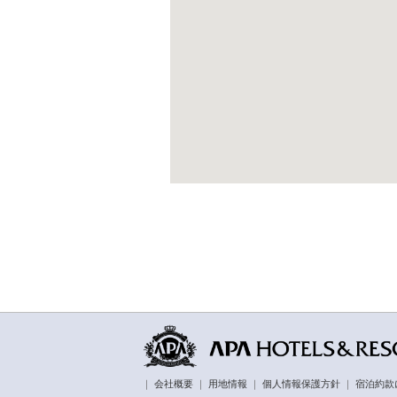
｜
会社概要
｜
用地情報
｜
個人情報保護方針
｜
宿泊約款