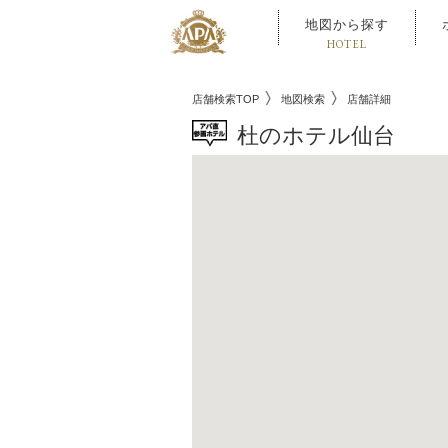
地図から探す
HOTEL
店舗検索TOP
地図検索
店舗詳細
杜のホテル仙台