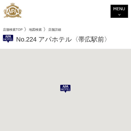
店舗検索TOP
地図検索
店舗詳細
No.224 アパホテル〈帯広駅前〉