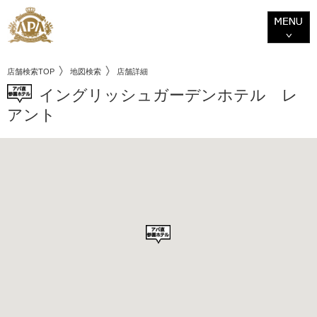
店舗検索TOP
地図検索
店舗詳細
イングリッシュガーデンホテル レ
アント