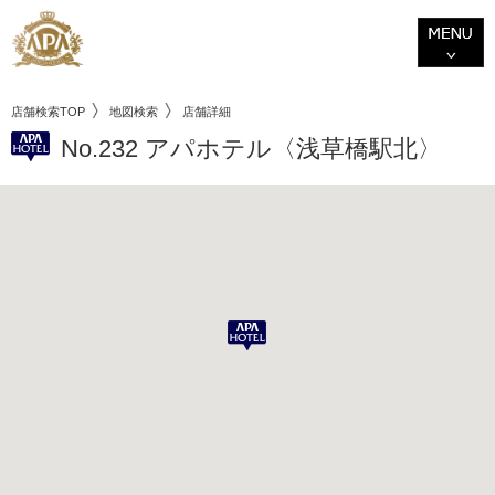
店舗検索TOP
地図検索
店舗詳細
No.232 アパホテル〈浅草橋駅北〉