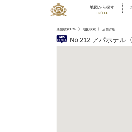
地図から探す
HOTEL
店舗検索TOP
地図検索
店舗詳細
No.212 アパホテ