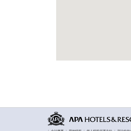
｜
会社概要
｜
用地情報
｜
個人情報保護方針
｜
宿泊約款