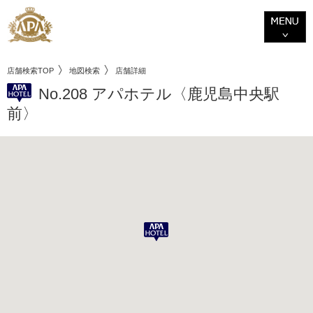
店舗検索TOP
地図検索
店舗詳細
No.208 アパホテル〈鹿児島中央駅
前〉