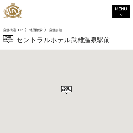
店舗検索TOP
地図検索
店舗詳細
セントラルホテル武雄温泉駅前