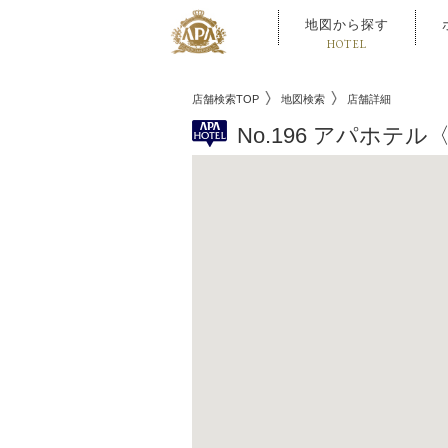
地図から探す
HOTEL
店舗検索TOP
地図検索
店舗詳細
No.196 アパホテ