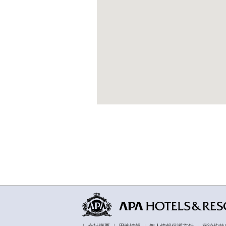
｜
会社概要
｜
用地情報
｜
個人情報保護方針
｜
宿泊約款