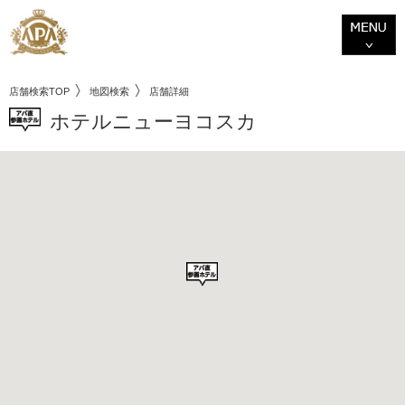
店舗検索TOP
地図検索
店舗詳細
ホテルニューヨコスカ