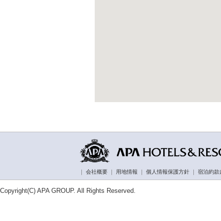
｜
会社概要
｜
用地情報
｜
個人情報保護方針
｜
宿泊約款
Copyright(C) APA GROUP. All Rights Reserved.