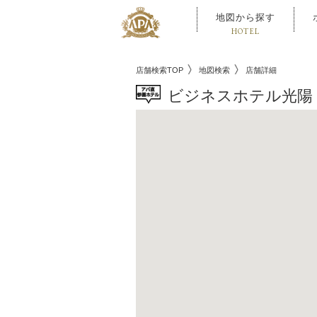
地図から探す
HOTEL
店舗検索TOP
地図検索
店舗詳細
ビジネスホテル光陽