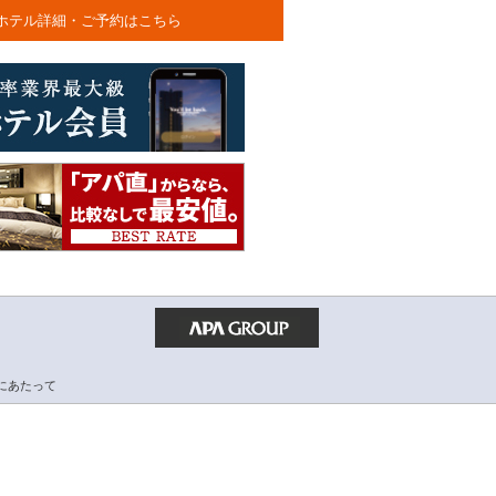
ホテル詳細・ご予約はこちら
にあたって