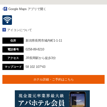
Google Maps アプリで開く
アイコンについて
新潟県長岡市城内町1-1-11
住所
0258-89-8210
電話番号
JR長岡駅から徒歩3分
アクセス
58 102 107*43
マップコード
ホテル詳細・ご予約はこちら