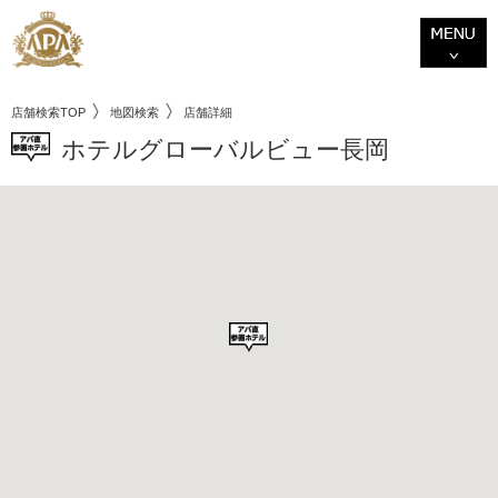
店舗検索TOP
地図検索
店舗詳細
ホテルグローバルビュー長岡