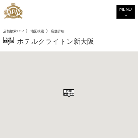
店舗検索TOP
地図検索
店舗詳細
ホテルクライトン新大阪