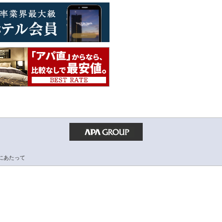
にあたって