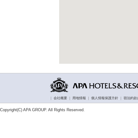
｜
会社概要
｜
用地情報
｜
個人情報保護方針
｜
宿泊約款
Copyright(C) APA GROUP. All Rights Reserved.